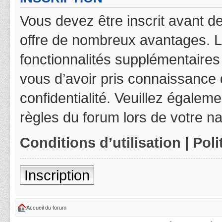
Vous devez être inscrit avant de
offre de nombreux avantages. L
fonctionnalités supplémentaires 
vous d’avoir pris connaissance d
confidentialité. Veuillez égalem
règles du forum lors de votre na
Conditions d’utilisation
|
Poli
Inscription
Accueil du forum