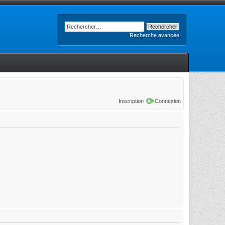
Recherche avancée
Inscription
Connexion