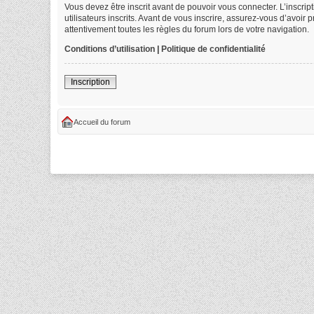
Vous devez être inscrit avant de pouvoir vous connecter. L’inscri
utilisateurs inscrits. Avant de vous inscrire, assurez-vous d’avoir
attentivement toutes les règles du forum lors de votre navigation.
Conditions d’utilisation
|
Politique de confidentialité
Inscription
Accueil du forum