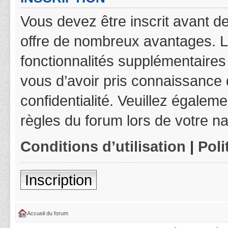
Vous devez être inscrit avant de
offre de nombreux avantages. L
fonctionnalités supplémentaires 
vous d’avoir pris connaissance d
confidentialité. Veuillez égalem
règles du forum lors de votre na
Conditions d’utilisation
|
Poli
Inscription
Accueil du forum