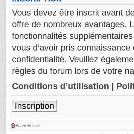
Vous devez être inscrit avant de
offre de nombreux avantages. L
fonctionnalités supplémentaires 
vous d’avoir pris connaissance d
confidentialité. Veuillez égalem
règles du forum lors de votre na
Conditions d’utilisation
|
Poli
Inscription
Accueil du forum