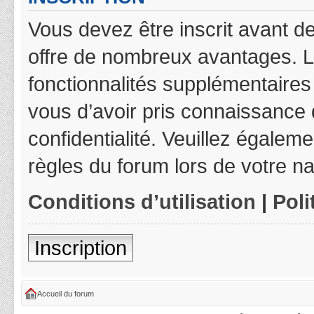
Vous devez être inscrit avant de
offre de nombreux avantages. L
fonctionnalités supplémentaires 
vous d’avoir pris connaissance d
confidentialité. Veuillez égalem
règles du forum lors de votre na
Conditions d’utilisation
|
Poli
Inscription
Accueil du forum