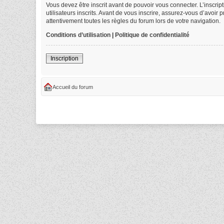
Vous devez être inscrit avant de pouvoir vous connecter. L’inscri
utilisateurs inscrits. Avant de vous inscrire, assurez-vous d’avoir
attentivement toutes les règles du forum lors de votre navigation.
Conditions d’utilisation
|
Politique de confidentialité
Inscription
Accueil du forum