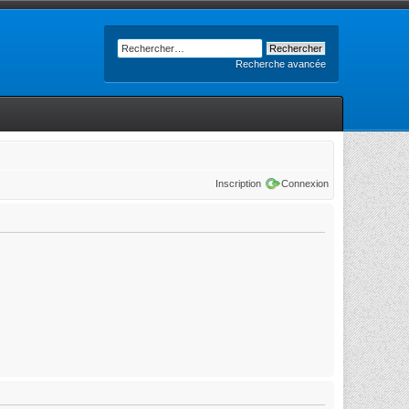
Recherche avancée
Inscription
Connexion