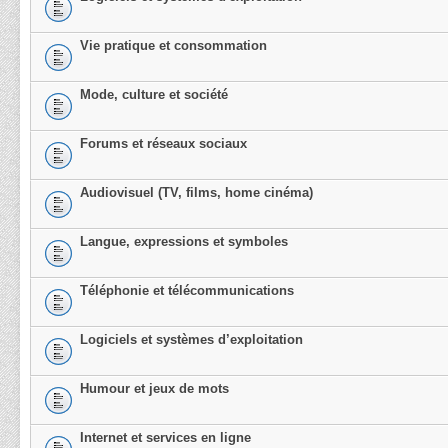
Vie pratique et consommation
Mode, culture et société
Forums et réseaux sociaux
Audiovisuel (TV, films, home cinéma)
Langue, expressions et symboles
Téléphonie et télécommunications
Logiciels et systèmes d’exploitation
Humour et jeux de mots
Internet et services en ligne