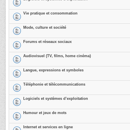
Vie pratique et consommation
Mode, culture et société
Forums et réseaux sociaux
Audiovisuel (TV, films, home cinéma)
Langue, expressions et symboles
Téléphonie et télécommunications
Logiciels et systèmes d’exploitation
Humour et jeux de mots
Internet et services en ligne