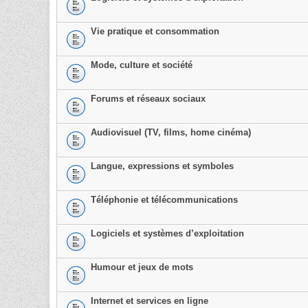
Vie pratique et consommation
Mode, culture et société
Forums et réseaux sociaux
Audiovisuel (TV, films, home cinéma)
Langue, expressions et symboles
Téléphonie et télécommunications
Logiciels et systèmes d’exploitation
Humour et jeux de mots
Internet et services en ligne