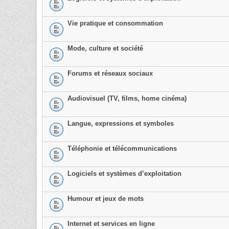
Vie pratique et consommation
Mode, culture et société
Forums et réseaux sociaux
Audiovisuel (TV, films, home cinéma)
Langue, expressions et symboles
Téléphonie et télécommunications
Logiciels et systèmes d’exploitation
Humour et jeux de mots
Internet et services en ligne