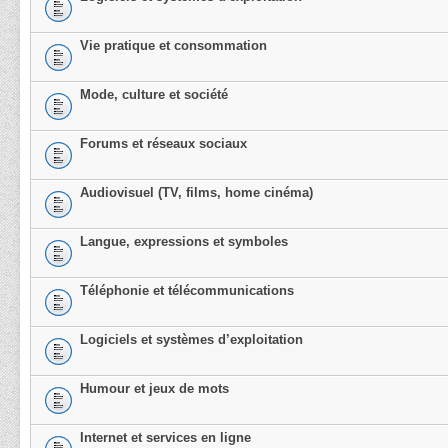
Vie pratique et consommation
Mode, culture et société
Forums et réseaux sociaux
Audiovisuel (TV, films, home cinéma)
Langue, expressions et symboles
Téléphonie et télécommunications
Logiciels et systèmes d’exploitation
Humour et jeux de mots
Internet et services en ligne