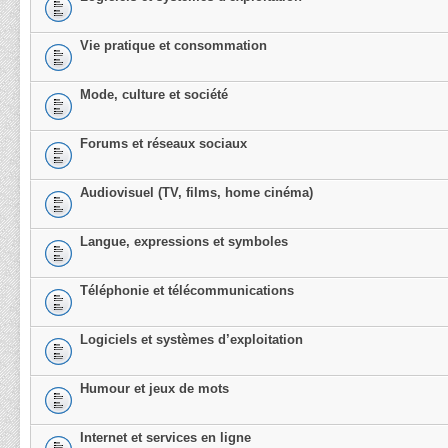
Vie pratique et consommation
Mode, culture et société
Forums et réseaux sociaux
Audiovisuel (TV, films, home cinéma)
Langue, expressions et symboles
Téléphonie et télécommunications
Logiciels et systèmes d’exploitation
Humour et jeux de mots
Internet et services en ligne