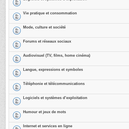
Vie pratique et consommation
Mode, culture et société
Forums et réseaux sociaux
Audiovisuel (TV, films, home cinéma)
Langue, expressions et symboles
Téléphonie et télécommunications
Logiciels et systèmes d’exploitation
Humour et jeux de mots
Internet et services en ligne