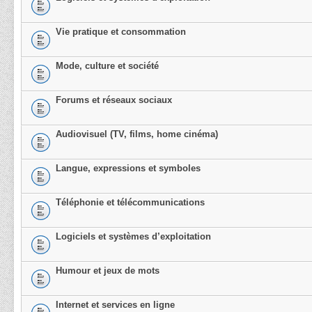
Vie pratique et consommation
Mode, culture et société
Forums et réseaux sociaux
Audiovisuel (TV, films, home cinéma)
Langue, expressions et symboles
Téléphonie et télécommunications
Logiciels et systèmes d’exploitation
Humour et jeux de mots
Internet et services en ligne