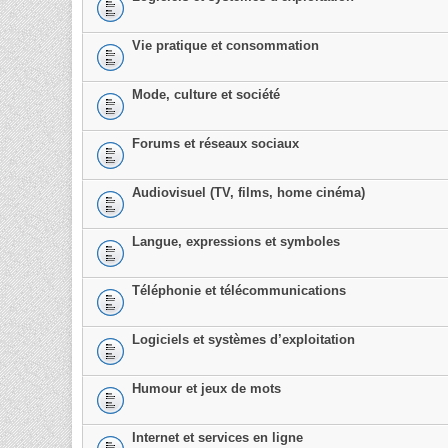
Vie pratique et consommation
Mode, culture et société
Forums et réseaux sociaux
Audiovisuel (TV, films, home cinéma)
Langue, expressions et symboles
Téléphonie et télécommunications
Logiciels et systèmes d’exploitation
Humour et jeux de mots
Internet et services en ligne