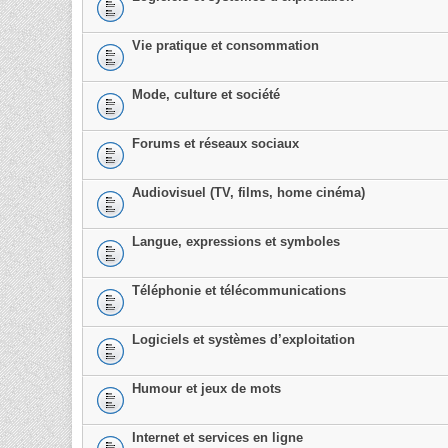
Vie pratique et consommation
Mode, culture et société
Forums et réseaux sociaux
Audiovisuel (TV, films, home cinéma)
Langue, expressions et symboles
Téléphonie et télécommunications
Logiciels et systèmes d’exploitation
Humour et jeux de mots
Internet et services en ligne