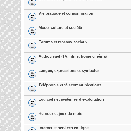
Vie pratique et consommation
Mode, culture et société
Forums et réseaux sociaux
Audiovisuel (TV, films, home cinéma)
Langue, expressions et symboles
Téléphonie et télécommunications
Logiciels et systèmes d’exploitation
Humour et jeux de mots
Internet et services en ligne