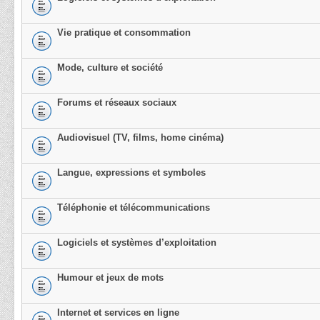
Vie pratique et consommation
Mode, culture et société
Forums et réseaux sociaux
Audiovisuel (TV, films, home cinéma)
Langue, expressions et symboles
Téléphonie et télécommunications
Logiciels et systèmes d’exploitation
Humour et jeux de mots
Internet et services en ligne