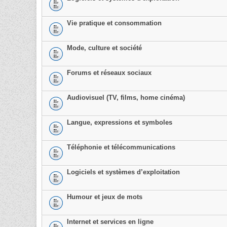
Vie pratique et consommation
Mode, culture et société
Forums et réseaux sociaux
Audiovisuel (TV, films, home cinéma)
Langue, expressions et symboles
Téléphonie et télécommunications
Logiciels et systèmes d’exploitation
Humour et jeux de mots
Internet et services en ligne